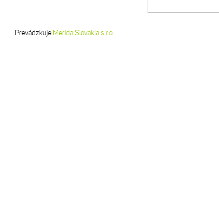
Prevádzkuje
Merida Slovakia s.r.o.