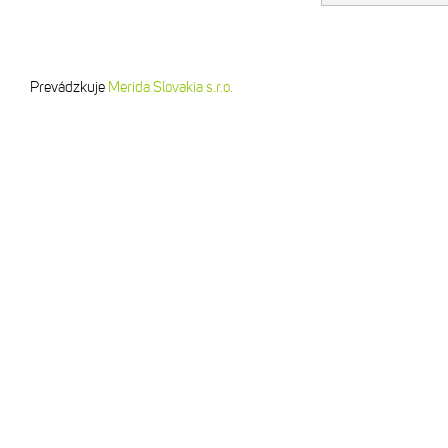
Prevádzkuje
Merida Slovakia s.r.o.