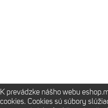
K prevádzke nášho webu eshop.m
cookies. Cookies sú súbory slúži