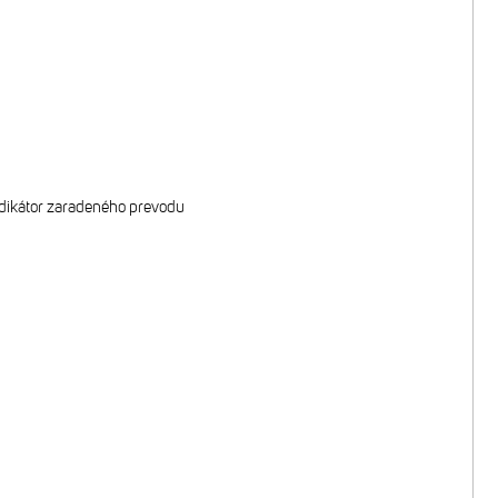
ndikátor zaradeného prevodu