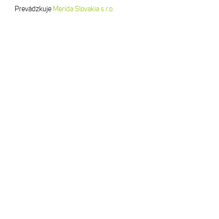
Prevádzkuje
Merida Slovakia s.r.o.