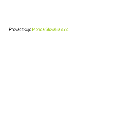
Prevádzkuje
Merida Slovakia s.r.o.