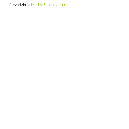
Prevádzkuje
Merida Slovakia s.r.o.