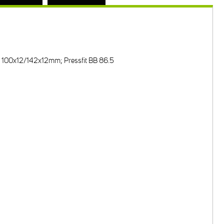
; 100x12/142x12mm; Pressfit BB 86.5