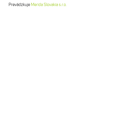
Prevádzkuje
Merida Slovakia s.r.o.