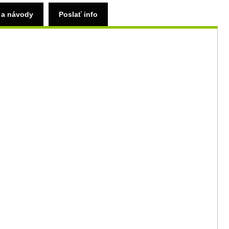
 a návody
Poslať info