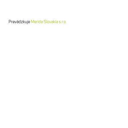
Prevádzkuje
Merida Slovakia s.r.o.