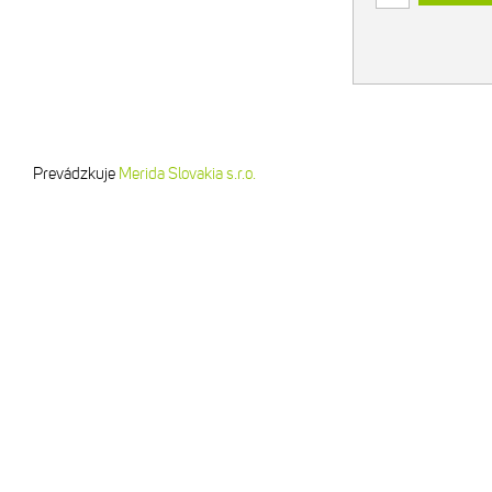
Prevádzkuje
Merida Slovakia s.r.o.