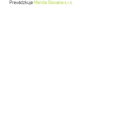
Prevádzkuje
Merida Slovakia s.r.o.