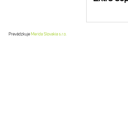
Prevádzkuje
Merida Slovakia s.r.o.