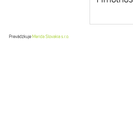
Prevádzkuje
Merida Slovakia s.r.o.