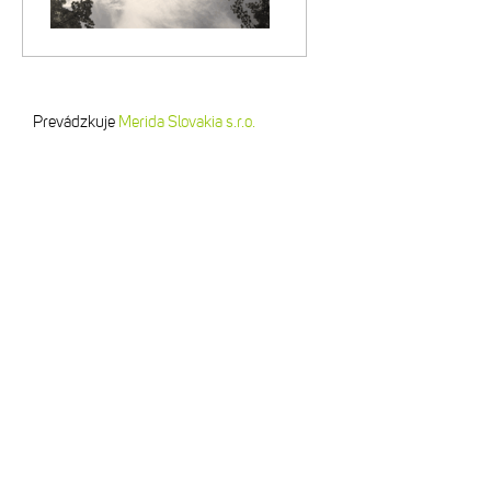
Prevádzkuje
Merida Slovakia s.r.o.