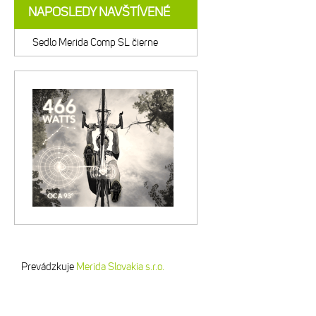
NAPOSLEDY NAVŠTÍVENÉ
Sedlo Merida Comp SL čierne
Prevádzkuje
Merida Slovakia s.r.o.