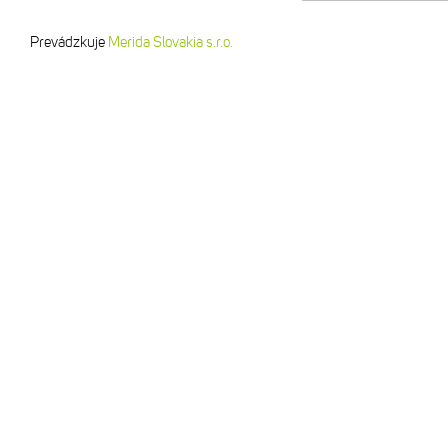
Prevádzkuje
Merida Slovakia s.r.o.