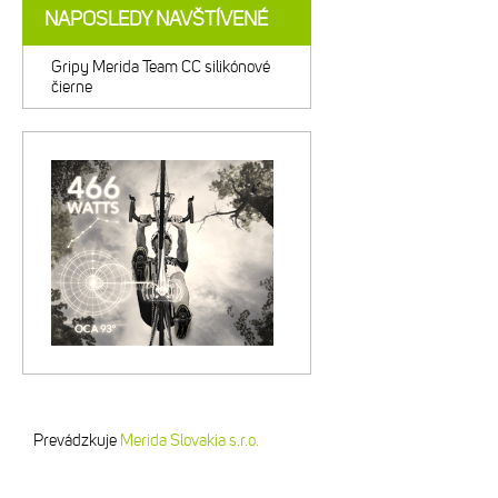
NAPOSLEDY NAVŠTÍVENÉ
Gripy Merida Team CC silikónové
čierne
Prevádzkuje
Merida Slovakia s.r.o.