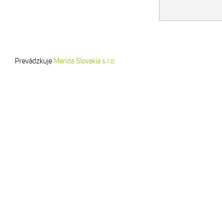
Prevádzkuje
Merida Slovakia s.r.o.