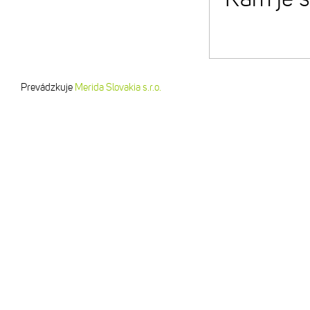
Prevádzkuje
Merida Slovakia s.r.o.