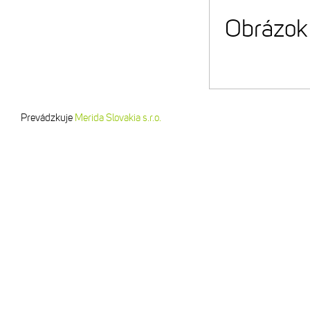
Obrázok 
Prevádzkuje
Merida Slovakia s.r.o.