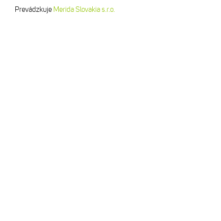
Prevádzkuje
Merida Slovakia s.r.o.