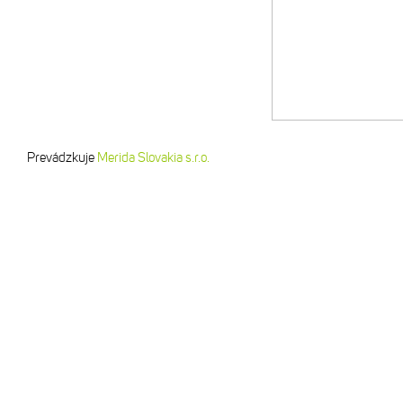
Prevádzkuje
Merida Slovakia s.r.o.