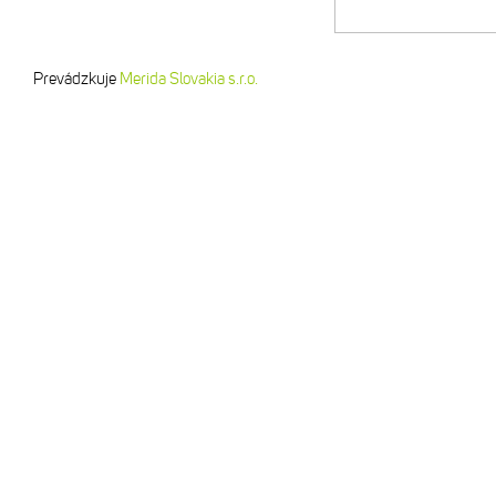
Prevádzkuje
Merida Slovakia s.r.o.