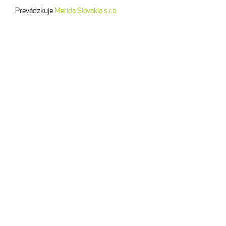
Prevádzkuje
Merida Slovakia s.r.o.