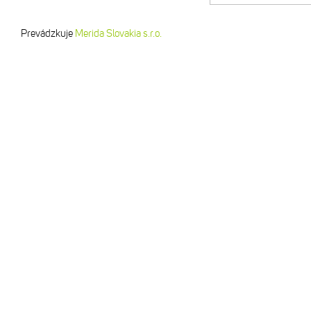
Prevádzkuje
Merida Slovakia s.r.o.