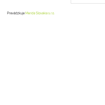
Prevádzkuje
Merida Slovakia s.r.o.