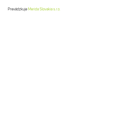
Prevádzkuje
Merida Slovakia s.r.o.