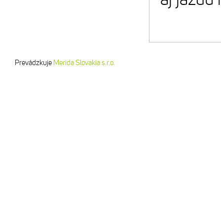
Prevádzkuje
Merida Slovakia s.r.o.