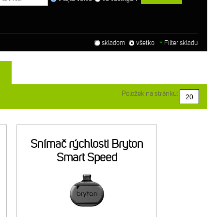
skladom
všetko
Filter skladu
Položek na stránku:
Snímač rýchlosti Bryton
Smart Speed