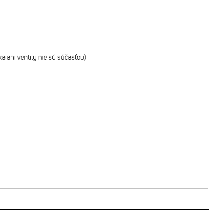
 ani ventily nie sú súčasťou)