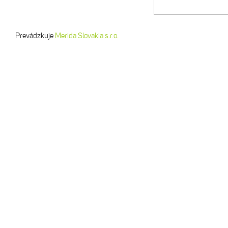
Prevádzkuje
Merida Slovakia s.r.o.