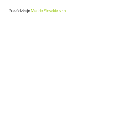
Prevádzkuje
Merida Slovakia s.r.o.