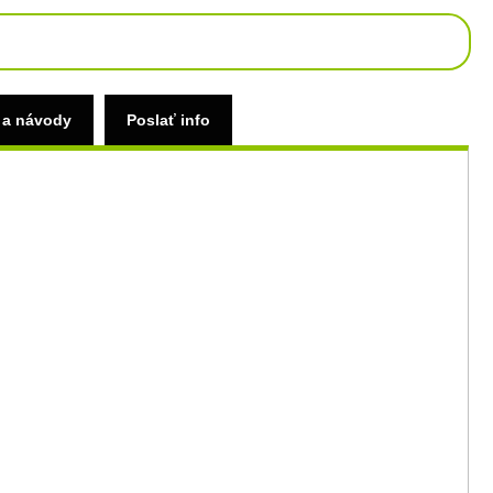
 a návody
Poslať info