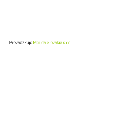
Prevádzkuje
Merida Slovakia s.r.o.