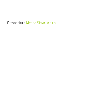
Prevádzkuje
Merida Slovakia s.r.o.