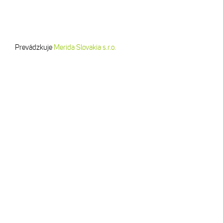
Prevádzkuje
Merida Slovakia s.r.o.