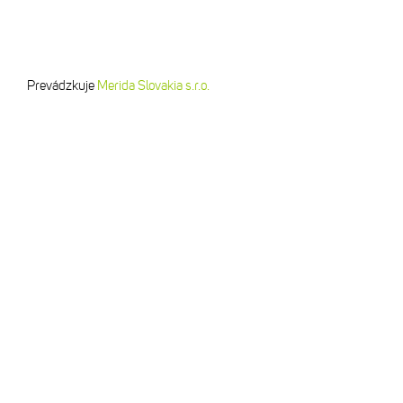
Prevádzkuje
Merida Slovakia s.r.o.